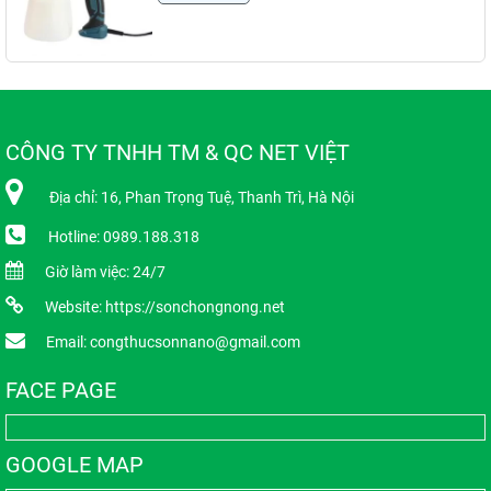
CÔNG TY TNHH TM & QC NET VIỆT
Địa chỉ: 16, Phan Trọng Tuệ, Thanh Trì, Hà Nội
Hotline: 0989.188.318
Giờ làm việc: 24/7
Website: https://sonchongnong.net
Email: congthucsonnano@gmail.com
FACE PAGE
GOOGLE MAP