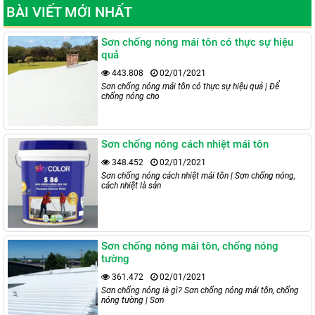
BÀI VIẾT MỚI NHẤT
Sơn chống nóng mái tôn có thực sự hiệu
quả
443.808
02/01/2021
Sơn chống nóng mái tôn có thực sự hiệu quả | Để
chống nóng cho
Sơn chống nóng cách nhiệt mái tôn
348.452
02/01/2021
Sơn chống nóng cách nhiệt mái tôn | Sơn chống nóng,
cách nhiệt là sản
Sơn chống nóng mái tôn, chống nóng
tường
361.472
02/01/2021
Sơn chống nóng là gì? Sơn chống nóng mái tôn, chống
nóng tường | Sơn